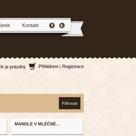
lerie
Kontakt
Přihlášení
|
Registrace
ík je prázdný
MANDLE V MLÉČNÉ…